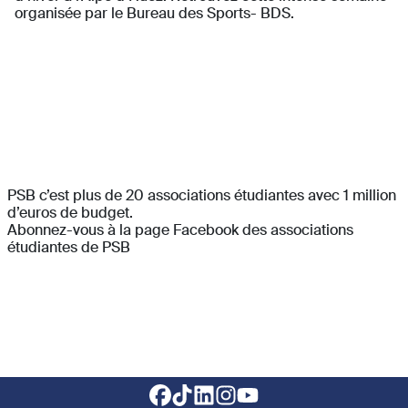
organisée par le Bureau des Sports- BDS.
PSB c’est plus de 20 associations étudiantes avec 1 million
d’euros de budget.
Abonnez-vous à la page Facebook des associations
étudiantes de PSB
Footer social links