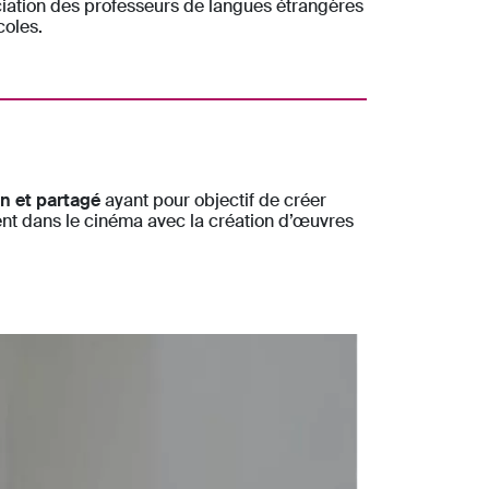
iation des professeurs de langues étrangères
oles.
n et partagé
ayant pour objectif de créer
ent dans le cinéma avec la création d’œuvres