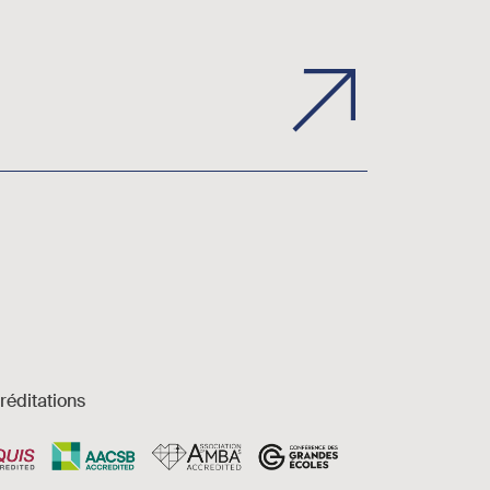
réditations