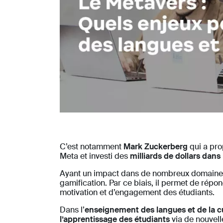
C’est notamment
Mark Zuckerberg
qui a pro
Meta et investi des
milliards de dollars dan
Ayant un impact dans de nombreux domaines
gamification. Par ce biais, il permet de répo
motivation et d’engagement des étudiants.
Dans l’
enseignement des langues et de la c
l’apprentissage des étudiants
via de nouvell