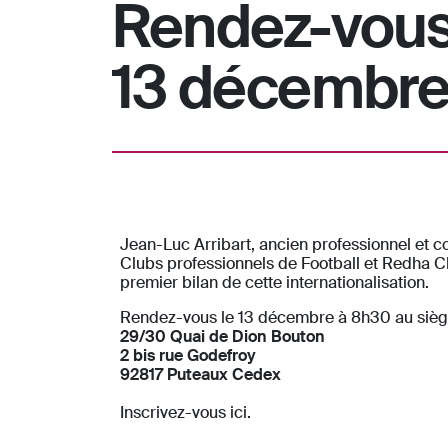
Rendez-vous 
13 décembr
Jean-Luc Arribart, ancien professionnel et c
Clubs professionnels de Football et Redha C
premier bilan de cette internationalisation.
Rendez-vous le 13 décembre à 8h30 au sièg
29/30 Quai de Dion Bouton
2 bis rue Godefroy
92817 Puteaux Cedex
Inscrivez-vous ici.