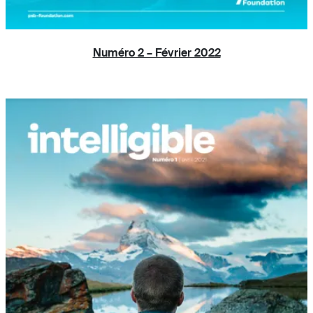
Numéro 2 – Février 2022