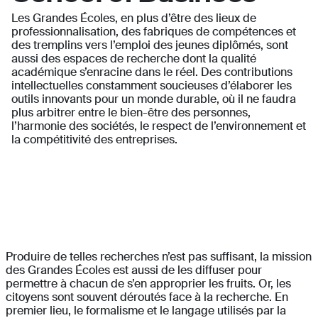
Les Grandes Écoles, en plus d’être des lieux de
professionnalisation, des fabriques de compétences et
des tremplins vers l’emploi des jeunes diplômés, sont
aussi des espaces de recherche dont la qualité
académique s’enracine dans le réel. Des contributions
intellectuelles constamment soucieuses d’élaborer les
outils innovants pour un monde durable, où il ne faudra
plus arbitrer entre le bien-être des personnes,
l’harmonie des sociétés, le respect de l’environnement et
la compétitivité des entreprises.
Produire de telles recherches n’est pas suffisant, la mission
des Grandes Écoles est aussi de les diffuser pour
permettre à chacun de s’en approprier les fruits. Or, les
citoyens sont souvent déroutés face à la recherche. En
premier lieu, le formalisme et le langage utilisés par la