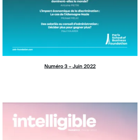
Numéro 3 – Juin 2022