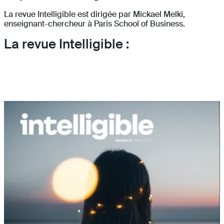
La revue Intelligible est dirigée par Mickael Melki,
enseignant-chercheur à Paris School of Business.
La revue Intelligible :