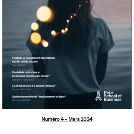
Numéro 4 – Mars 2024