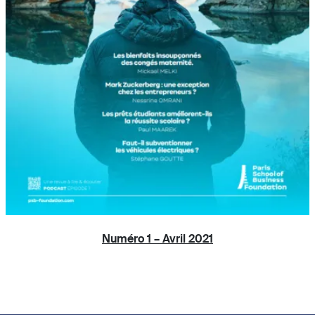
Numéro 1 – Avril 2021