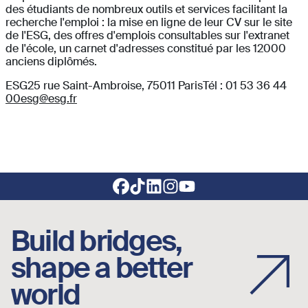
des étudiants de nombreux outils et services facilitant la
recherche l'emploi : la mise en ligne de leur CV sur le site
de l'ESG, des offres d'emplois consultables sur l'extranet
de l'école, un carnet d'adresses constitué par les 12000
anciens diplômés.
ESG25 rue Saint-Ambroise, 75011 ParisTél : 01 53 36 44
00esg@esg.fr
Footer social links
Build bridges,
shape a better
world