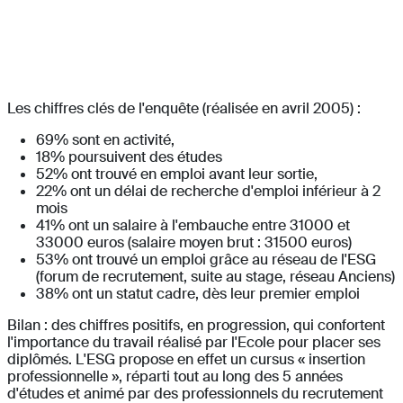
Les chiffres clés de l'enquête (réalisée en avril 2005) :
69% sont en activité,
18% poursuivent des études
52% ont trouvé en emploi avant leur sortie,
22% ont un délai de recherche d'emploi inférieur à 2
mois
41% ont un salaire à l'embauche entre 31000 et
33000 euros (salaire moyen brut : 31500 euros)
53% ont trouvé un emploi grâce au réseau de l'ESG
(forum de recrutement, suite au stage, réseau Anciens)
38% ont un statut cadre, dès leur premier emploi
Bilan : des chiffres positifs, en progression, qui confortent
l'importance du travail réalisé par l'Ecole pour placer ses
diplômés. L'ESG propose en effet un cursus « insertion
professionnelle », réparti tout au long des 5 années
d'études et animé par des professionnels du recrutement