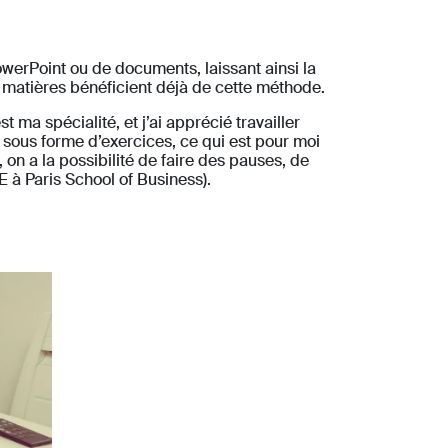
werPoint ou de documents, laissant ainsi la
s matières bénéficient déjà de cette méthode.
 ma spécialité, et j’ai apprécié travailler
r sous forme d’exercices, ce qui est pour moi
 on a la possibilité de faire des pauses, de
E à Paris School of Business).