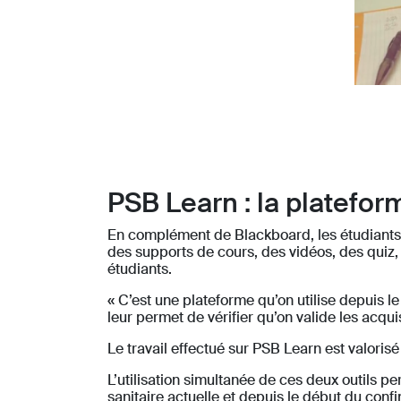
PSB Learn : la platefor
En complément de Blackboard, les étudiants 
des supports de cours, des vidéos, des quiz,
étudiants.
« C’est une plateforme qu’on utilise depuis 
leur permet de vérifier qu’on valide les acqu
Le travail effectué sur PSB Learn est valoris
L’utilisation simultanée de ces deux outils p
sanitaire actuelle et depuis le début du conf