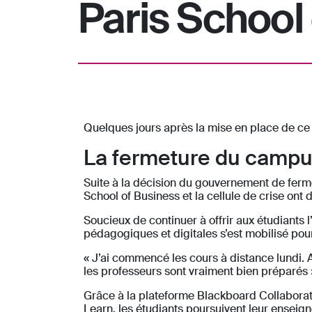
Paris School
Quelques jours après la mise en place de ce 
La fermeture du campus
Suite à la décision du gouvernement de fermer 
School of Business et la cellule de crise ont
Soucieux de continuer à offrir aux étudiants 
pédagogiques et digitales s’est mobilisé pou
« J’ai commencé les cours à distance lundi. A
les professeurs sont vraiment bien préparés
Grâce à la plateforme Blackboard Collaborate
Learn, les étudiants poursuivent leur enseig