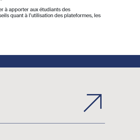
r à apporter aux étudiants des
ls quant à l’utilisation des plateformes, les