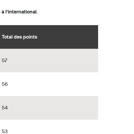
 à l’international
.
Total des points
57
56
54
53