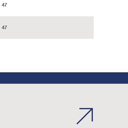
47
47