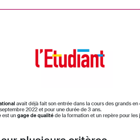
tional
avait déjà fait son entrée dans la cours des grands en
e septembre 2022 et pour une durée de 3 ans.
e est un
gage de qualité
de la formation et un repère pour les 