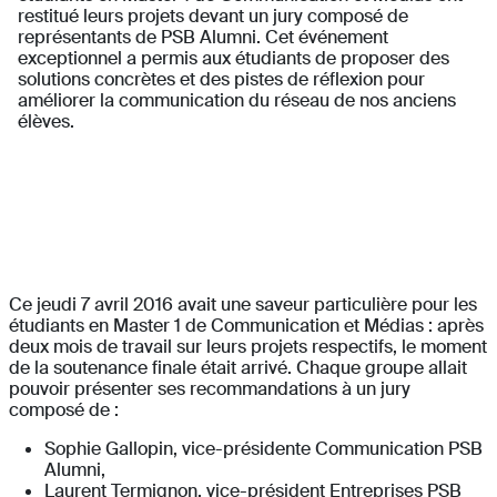
restitué leurs projets devant un jury composé de
représentants de PSB Alumni. Cet événement
exceptionnel a permis aux étudiants de proposer des
solutions concrètes et des pistes de réflexion pour
améliorer la communication du réseau de nos anciens
élèves.
Ce jeudi 7 avril 2016 avait une saveur particulière pour les
étudiants en Master 1 de Communication et Médias : après
deux mois de travail sur leurs projets respectifs, le moment
de la soutenance finale était arrivé. Chaque groupe allait
pouvoir présenter ses recommandations à un jury
composé de :
Sophie Gallopin, vice-présidente Communication PSB
Alumni,
Laurent Termignon, vice-président Entreprises PSB