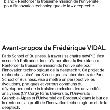
blanc « Renforcer la troisième mission de l’université
pour l’innovation technologique de la « deeptech »
Avant-propos de Frédérique VIDAL
Paris School of Business, à travers sa chaire newPIC s’est
associé à Bpifrance dans l’élaboration du livre blanc «
Renforcer la troisième mission de l’université pour
l’innovation technologique de la deeptech ». Ce projet de
recherche, animé par 3 enseignants-chercheurs de Paris
School of Business, vise à mettre en perspective les
évolutions, pratiques et verrous communs du
développement de la troisième mission des universités
analysées (CY Cergy Paris Université, l’Université
Grenoble-Alpes et l’Université de Bordeaux) dans le but de
la renforcer, au profit de l’innovation technologique et de la
deeptech.