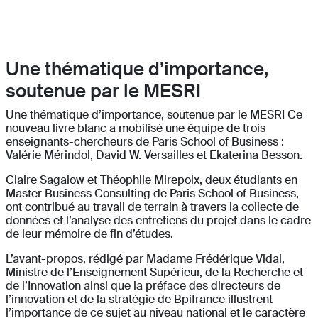
Une thématique d’importance,
soutenue par le MESRI
Une thématique d’importance, soutenue par le MESRI Ce
nouveau livre blanc a mobilisé une équipe de trois
enseignants-chercheurs de Paris School of Business :
Valérie Mérindol, David W. Versailles et Ekaterina Besson.
Claire Sagalow et Théophile Mirepoix, deux étudiants en
Master Business Consulting de Paris School of Business,
ont contribué au travail de terrain à travers la collecte de
données et l’analyse des entretiens du projet dans le cadre
de leur mémoire de fin d’études.
L’avant-propos, rédigé par Madame Frédérique Vidal,
Ministre de l’Enseignement Supérieur, de la Recherche et
de l’Innovation ainsi que la préface des directeurs de
l’innovation et de la stratégie de Bpifrance illustrent
l’importance de ce sujet au niveau national et le caractère