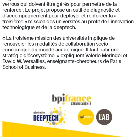
verrous qui doivent être gérés pour permettre de la
renforcer. Le projet propose un outil de diagnostic et
d’accompagnement pour déployer et renforcer la «
troisième » mission des universités au profit de l’innovation
technologique et de la deeptech.
« La troisième mission des universités implique de
renouveler les modalités de collaboration socio-
économique du monde académique. Il faut bâtir une
stratégie d’écosystème. » expliquent Valérie Mérindol et
David W. Versailles, enseignants-chercheurs de Paris
School of Business.