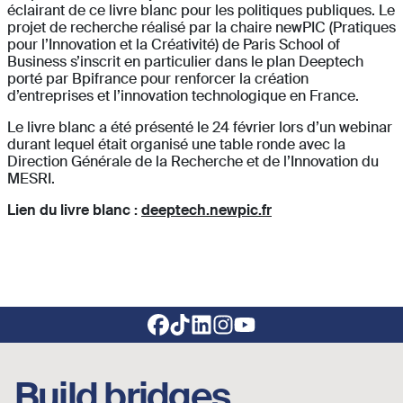
éclairant de ce livre blanc pour les politiques publiques. Le
projet de recherche réalisé par la chaire newPIC (Pratiques
pour l’Innovation et la Créativité) de Paris School of
Business s’inscrit en particulier dans le plan Deeptech
porté par Bpifrance pour renforcer la création
d’entreprises et l’innovation technologique en France.
Le livre blanc a été présenté le 24 février lors d’un webinar
durant lequel était organisé une table ronde avec la
Direction Générale de la Recherche et de l’Innovation du
MESRI.
Lien du livre blanc :
deeptech.newpic.fr
Footer social links
Build bridges,