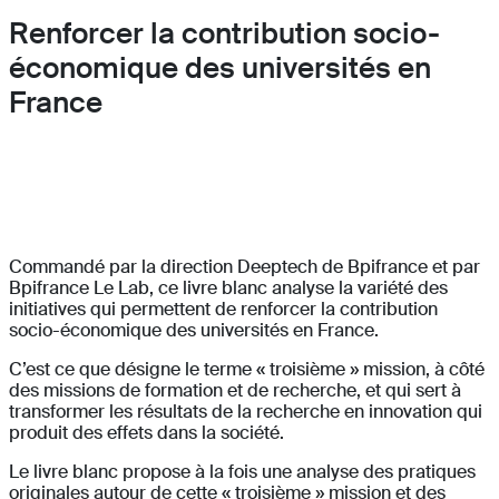
Renforcer la contribution socio-
économique des universités en
France
Commandé par la direction Deeptech de Bpifrance et par
Bpifrance Le Lab, ce livre blanc analyse la variété des
initiatives qui permettent de renforcer la contribution
socio-économique des universités en France.
C’est ce que désigne le terme « troisième » mission, à côté
des missions de formation et de recherche, et qui sert à
transformer les résultats de la recherche en innovation qui
produit des effets dans la société.
Le livre blanc propose à la fois une analyse des pratiques
originales autour de cette « troisième » mission et des