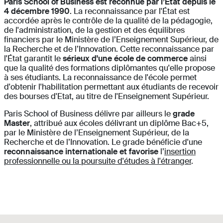
Paris School of Business est reconnue par l’État depuis le
4 décembre 1990
. La reconnaissance par l'État est
accordée après le contrôle de la qualité de la pédagogie,
de l'administration, de la gestion et des équilibres
financiers par le Ministère de l’Enseignement Supérieur, de
la Recherche et de l’Innovation. Cette reconnaissance par
l'État garantit le
sérieux d'une école de commerce
ainsi
que la qualité des formations diplômantes qu'elle propose
à ses étudiants. La reconnaissance de l'école permet
d'obtenir l'habilitation permettant aux étudiants de recevoir
des bourses d'Etat, au titre de l'Enseignement Supérieur.
Paris School of Business délivre par ailleurs le
grade
Master
, attribué aux écoles délivrant un diplôme Bac+5,
par le Ministère de l’Enseignement Supérieur, de la
Recherche et de l’Innovation. Le grade bénéficie d'une
reconnaissance internationale et favorise
l’
insertion
professionnelle ou la poursuite d'études à l'étranger
.