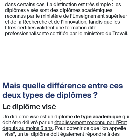
dans certains cas. La distinction est très simple : les
diplômes visés sont des diplômes académiques
reconnus par le ministère de l’Enseignement supérieur
et de la Recherche et de l’Innovation, tandis que les
titres certifiés valident une formation dite
professionnalisante certifiée par le ministère du Travail.
Mais quelle différence entre ces
deux types de diplômes ?
Le diplôme visé
Un diplôme visé est un diplôme
de type académique
qui
doit être délivré par un
établissement reconnu par l’État
depuis au moins 5 ans
. Pour obtenir ce que l’on appelle
“visa”, un tel diplôme doit également répondre à des