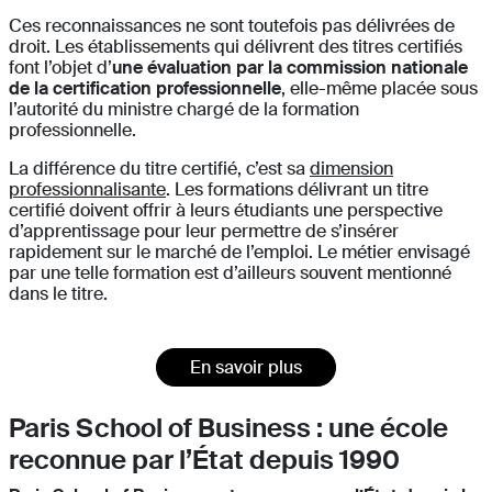
Ces reconnaissances ne sont toutefois pas délivrées de
droit. Les établissements qui délivrent des titres certifiés
font l’objet d’
une évaluation par la commission nationale
de la certification professionnelle
, elle-même placée sous
l’autorité du ministre chargé de la formation
professionnelle.
La différence du titre certifié, c’est sa
dimension
professionnalisante
. Les formations délivrant un titre
certifié doivent offrir à leurs étudiants une perspective
d’apprentissage pour leur permettre de s’insérer
rapidement sur le marché de l’emploi. Le métier envisagé
par une telle formation est d’ailleurs souvent mentionné
dans le titre.
En savoir plus
Paris School of Business : une école
reconnue par l’État depuis 1990