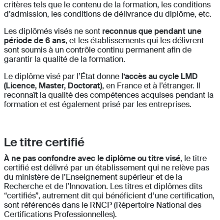
critères tels que le contenu de la formation, les conditions
d’admission, les conditions de délivrance du diplôme, etc.
Les diplômés visés ne sont
reconnus que pendant une
période de 6 ans
, et les établissements qui les délivrent
sont soumis à un contrôle continu permanent afin de
garantir la qualité de la formation.
Le diplôme visé par l’État donne
l’accès au cycle LMD
(Licence, Master, Doctorat)
, en France et à l’étranger. Il
reconnaît la qualité des compétences acquises pendant la
formation et est également prisé par les entreprises.
Le titre certifié
À ne pas confondre avec le diplôme ou titre visé
, le titre
certifié est délivré par un établissement qui ne relève pas
du ministère de l’Enseignement supérieur et de la
Recherche et de l’Innovation. Les titres et diplômes dits
“certifiés”, autrement dit qui bénéficient d’une certification,
sont référencés dans le RNCP (Répertoire National des
Certifications Professionnelles).