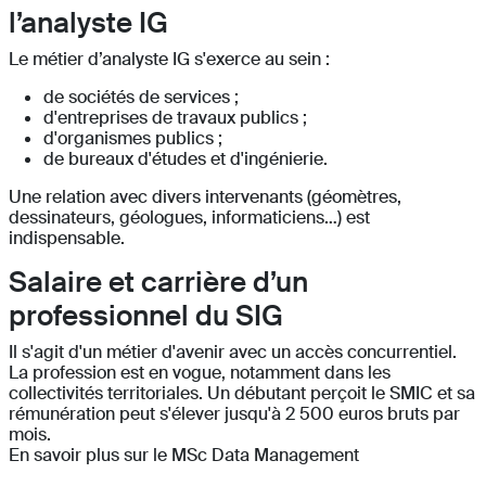
l’analyste IG
Le métier d’analyste IG s'exerce au sein :
de sociétés de services ;
d'entreprises de travaux publics ;
d'organismes publics ;
de bureaux d'études et d'ingénierie.
Une relation avec divers intervenants (géomètres,
dessinateurs, géologues, informaticiens…) est
indispensable.
Salaire et carrière d’un
professionnel du SIG
Il s'agit d'un métier d'avenir avec un accès concurrentiel.
La profession est en vogue, notamment dans les
collectivités territoriales. Un débutant perçoit le SMIC et sa
rémunération peut s'élever jusqu'à 2 500 euros bruts par
mois.
En savoir plus sur le MSc Data Management