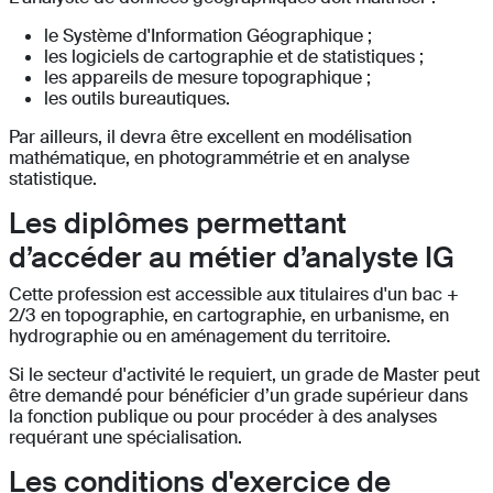
le Système d'Information Géographique ;
les logiciels de cartographie et de statistiques ;
les appareils de mesure topographique ;
les outils bureautiques.
Par ailleurs, il devra être excellent en modélisation
mathématique, en photogrammétrie et en analyse
statistique.
Les diplômes permettant
d’accéder au métier d’analyste IG
Cette profession est accessible aux titulaires d'un bac +
2/3 en topographie, en cartographie, en urbanisme, en
hydrographie ou en aménagement du territoire.
Si le secteur d'activité le requiert, un grade de Master peut
être demandé pour bénéficier d’un grade supérieur dans
la fonction publique ou pour procéder à des analyses
requérant une spécialisation.
Les conditions d'exercice de