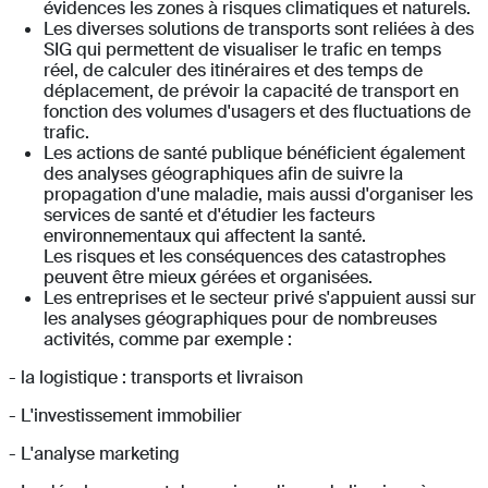
évidences les zones à risques climatiques et naturels.
Les diverses solutions de transports sont reliées à des
SIG qui permettent de visualiser le trafic en temps
réel, de calculer des itinéraires et des temps de
déplacement, de prévoir la capacité de transport en
fonction des volumes d'usagers et des fluctuations de
trafic.
Les actions de santé publique bénéficient également
des analyses géographiques afin de suivre la
propagation d'une maladie, mais aussi d'organiser les
services de santé et d'étudier les facteurs
environnementaux qui affectent la santé.
Les risques et les conséquences des catastrophes
peuvent être mieux gérées et organisées.
Les entreprises et le secteur privé s'appuient aussi sur
les analyses géographiques pour de nombreuses
activités, comme par exemple :
- la logistique : transports et livraison
- L'investissement immobilier
- L'analyse marketing