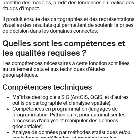
identifie des modèles, prédit des tendances ou réalise des
études d'impact.
Il produit ensuite des cartographies et des représentations
visuelles des résultats qui permettent de soutenir la prises
de décision dans les domaines connectés.
Quelles sont les compétences et
les qualités requises ?
Les compétences nécessaires à cette fonction sont liées
au traitement data et aux techniques d'études
géographiques.
Compétences techniques
Maîtrise des logiciels SIG (ArcGIS, QGIS, et d'autres
outils de cartographie et d'analyse spatiale).
Compétences en programmation (langages de
programmation, Python ou R, pour automatiser les
processus d'analyse et manipuler des données
géospatiales).
Analyse de données par méthodes statistiques et/ou