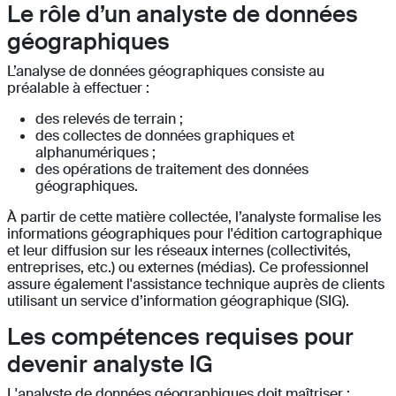
Le rôle d’un analyste de données
géographiques
L’analyse de données géographiques consiste au
préalable à effectuer :
des relevés de terrain ;
des collectes de données graphiques et
alphanumériques ;
des opérations de traitement des données
géographiques.
À partir de cette matière collectée, l’analyste formalise les
informations géographiques pour l'édition cartographique
et leur diffusion sur les réseaux internes (collectivités,
entreprises, etc.) ou externes (médias). Ce professionnel
assure également l'assistance technique auprès de clients
utilisant un service d’information géographique (SIG).
Les compétences requises pour
devenir analyste IG
L'analyste de données géographiques doit maîtriser :