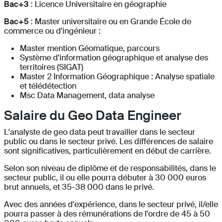
Bac+3
: Licence Universitaire en géographie
Bac+5
: Master universitaire ou en Grande École de
commerce ou d'ingénieur :
Master mention Géomatique, parcours
Système d'information géographique et analyse des
territoires (SIGAT)
Master 2 Information Géographique : Analyse spatiale
et télédétection
Msc Data Management, data analyse
Salaire du Geo Data Engineer
L'analyste de geo data peut travailler dans le secteur
public ou dans le secteur privé. Les différences de salaire
sont significatives, particulièrement en début de carrière.
Selon son niveau de diplôme et de responsabilités, dans le
secteur public, il ou elle pourra débuter à 30 000 euros
brut annuels, et 35-38 000 dans le privé.
Avec des années d'expérience, dans le secteur privé, il/elle
pourra passer à des rémunérations de l'ordre de 45 à 50