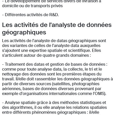
- Le développement de services divers de livraison à
domicile ou de transports privés
- Différentes activités de R&D.
Les activités de l'analyste de données
géographiques
Les activités de l'analyste de datas géographiques sont
des variantes de celles de l'analyste data auxquelles
s'ajoutent une expertise spatiale et scientifique. Elles
s'articulent autour de quatre grands domaines :
- Traitement des datas et gestion de bases de données :
comme pour toute analyse data, la collecte, le tri et le
nettoyage des données sont les premières étapes du
travail. Il/elle doit rassembler les données géographiques à
partir de diverses sources (satellites, photographies
aériennes, bases de données diverses provenant par
exemple d'organisations internationales comme l'OMS).
- Analyse spatiale grâce à des méthodes statistiques et
des algorithmes, il ou elle analyse les relations spatiales
entre différents phénomènes géographiques : il/elle