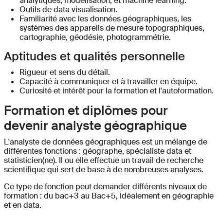
analytiques, modélisation, et machine learning.
Outils de data visualisation.
Familiarité avec les données géographiques, les
systèmes des appareils de mesure topographiques,
cartographie, géodésie, photogrammétrie.
Aptitudes et qualités personnelle
Rigueur et sens du détail.
Capacité à communiquer et à travailler en équipe.
Curiosité et intérêt pour la formation et l'autoformation.
Formation et diplômes pour
devenir analyste géographique
L'analyste de données géographiques est un mélange de
différentes fonctions : géographe, spécialiste data et
statisticien(ne). Il ou elle effectue un travail de recherche
scientifique qui sert de base à de nombreuses analyses.
Ce type de fonction peut demander différents niveaux de
formation : du bac+3 au Bac+5, idéalement en géographie
et en data.