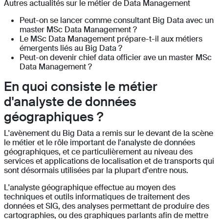
Autres actualités sur le métier de Data Management
Peut-on se lancer comme consultant Big Data avec un
master MSc Data Management ?
Le MSc Data Management prépare-t-il aux métiers
émergents liés au Big Data ?
Peut-on devenir chief data officier ave un master MSc
Data Management ?
En quoi consiste le métier
d'analyste de données
géographiques ?
L'avènement du Big Data a remis sur le devant de la scène
le métier et le rôle important de l'analyste de données
géographiques, et ce particulièrement au niveau des
services et applications de localisation et de transports qui
sont désormais utilisées par la plupart d'entre nous.
L'analyste géographique effectue au moyen des
techniques et outils informatiques de traitement des
données et SIG, des analyses permettant de produire des
cartographies, ou des graphiques parlants afin de mettre