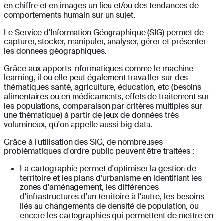
en chiffre et en images un lieu et/ou des tendances de
comportements humain sur un sujet.
Le Service d'Information Géographique (SIG) permet de
capturer, stocker, manipuler, analyser, gérer et présenter
les données géographiques.
Grâce aux apports informatiques comme le machine
learning, il ou elle peut également travailler sur des
thématiques santé, agriculture, éducation, etc (besoins
alimentaires ou en médicaments, effets de traitement sur
les populations, comparaison par critères multiples sur
une thématique) à partir de jeux de données très
volumineux, qu'on appelle aussi big data.
Grâce à l'utilisation des SIG, de nombreuses
problématiques d'ordre public peuvent être traitées :
La cartographie permet d'optimiser la gestion de
territoire et les plans d'urbanisme en identifiant les
zones d'aménagement, les différences
d'infrastructures d'un territoire à l'autre, les besoins
liés au changements de densité de population, ou
encore les cartographies qui permettent de mettre en