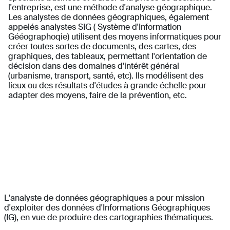
l'entreprise, est une méthode d'analyse géographique.
Les analystes de données géographiques, également
appelés analystes SIG ( Système d'Information
Gééographoqie) utilisent des moyens informatiques pour
créer toutes sortes de documents, des cartes, des
graphiques, des tableaux, permettant l'orientation de
décision dans des domaines d'intérêt général
(urbanisme, transport, santé, etc). Ils modélisent des
lieux ou des résultats d'études à grande échelle pour
adapter des moyens, faire de la prévention, etc.
L'analyste de données géographiques a pour mission
d'exploiter des données d'Informations Géographiques
(IG), en vue de produire des cartographies thématiques.