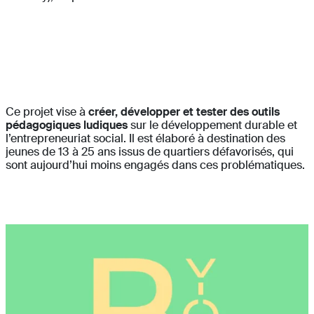
Ce projet vise à
créer, développer et tester des outils
pédagogiques ludiques
sur le développement durable et
l’entrepreneuriat social. Il est élaboré à destination des
jeunes de 13 à 25 ans issus de quartiers défavorisés, qui
sont aujourd’hui moins engagés dans ces problématiques.