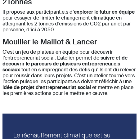
2Tonnes
Il propose aux participant.e.s d’
explorer le futur en équipe
pour essayer de limiter le changement climatique en
atteignant les 2 tonnes d’émissions de CO2 par an et par
personne, d’ici à 2050.
Mouiller le Maillot & Lancer
C’est un jeu de plateau en équipe pour découvrir
l’entrepreneuriat social. L’atelier permet de
suivre et de
découvrir le parcours de plusieurs entrepreneur.e.s
sociaux
tout en s’imprégnant des défis qu’ils ont dû relever
pour réussir dans leurs projets. C’est un atelier tourné vers
l’action puisque les participant.e.s doivent réfléchir à une
idée de projet d’entrepreneuriat social
et mettre en place
les premières actions pour le mettre en œuvre.
Le réchauffement climatique est au