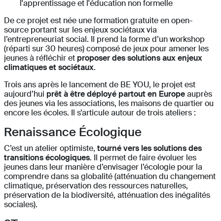
l'apprentissage et l'éducation non formelle
De ce projet est née une formation gratuite en open-
source portant sur les enjeux sociétaux via
l’entrepreneuriat social. Il prend la forme d’un workshop
(réparti sur 30 heures) composé de jeux pour amener les
jeunes à réfléchir et
proposer des solutions aux enjeux
climatiques et sociétaux
.
Trois ans après le lancement de BE YOU, le projet est
aujourd’hui
prêt à être déployé partout en Europe
auprès
des jeunes via les associations, les maisons de quartier ou
encore les écoles. Il s’articule autour de trois ateliers :
Renaissance Écologique
C’est un atelier optimiste,
tourné vers les solutions des
transitions écologiques
. Il permet de faire évoluer les
jeunes dans leur manière d’envisager l’écologie pour la
comprendre dans sa globalité (atténuation du changement
climatique, préservation des ressources naturelles,
préservation de la biodiversité, atténuation des inégalités
sociales).