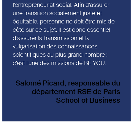
l'entrepreneuriat social. Afin d'assurer
une transition socialement juste et
équitable, personne ne doit être mis de
côté sur ce sujet. Il est donc essentiel
d'assurer la transmission et la
vulgarisation des connaissances
scientifiques au plus grand nombre :
c'est l'une des missions de BE YOU.
Salomé Picard, responsable du
département RSE de Paris
School of Business