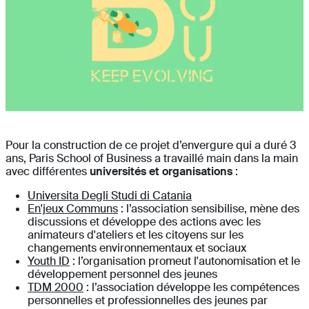
Pour la construction de ce projet d’envergure qui a duré 3
ans, Paris School of Business a travaillé main dans la main
avec différentes
universités et organisations
:
Universita Degli Studi di Catania
En'jeux Communs
: l’association sensibilise, mène des
discussions et développe des actions avec les
animateurs d'ateliers et les citoyens sur les
changements environnementaux et sociaux
Youth ID
: l’organisation promeut l'autonomisation et le
développement personnel des jeunes
TDM 2000
: l’association développe les compétences
personnelles et professionnelles des jeunes par