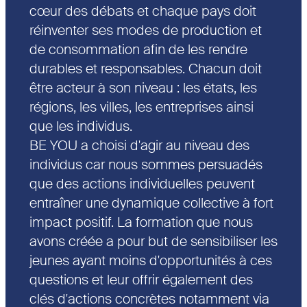
cœur des débats et chaque pays doit
réinventer ses modes de production et
de consommation afin de les rendre
durables et responsables. Chacun doit
être acteur à son niveau : les états, les
régions, les villes, les entreprises ainsi
que les individus.
BE YOU a choisi d'agir au niveau des
individus car nous sommes persuadés
que des actions individuelles peuvent
entraîner une dynamique collective à fort
impact positif. La formation que nous
avons créée a pour but de sensibiliser les
jeunes ayant moins d'opportunités à ces
questions et leur offrir également des
clés d'actions concrètes notamment via