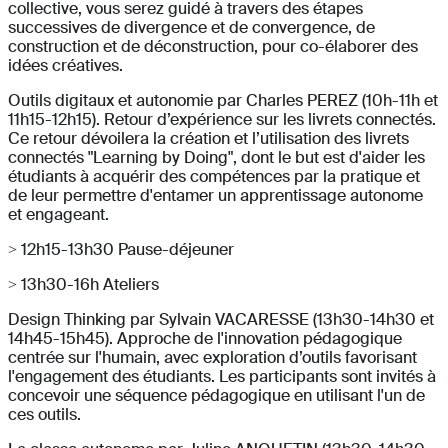
collective, vous serez guidé à travers des étapes
successives de divergence et de convergence, de
construction et de déconstruction, pour co-élaborer des
idées créatives.
Outils digitaux et autonomie par Charles PEREZ (10h-11h et
11h15-12h15). Retour d’expérience sur les livrets connectés.
Ce retour dévoilera la création et l’utilisation des livrets
connectés "Learning by Doing", dont le but est d'aider les
étudiants à acquérir des compétences par la pratique et
de leur permettre d'entamer un apprentissage autonome
et engageant.
> 12h15-13h30 Pause-déjeuner
> 13h30-16h Ateliers
Design Thinking par Sylvain VACARESSE (13h30-14h30 et
14h45-15h45). Approche de l'innovation pédagogique
centrée sur l'humain, avec exploration d’outils favorisant
l'engagement des étudiants. Les participants sont invités à
concevoir une séquence pédagogique en utilisant l'un de
ces outils.