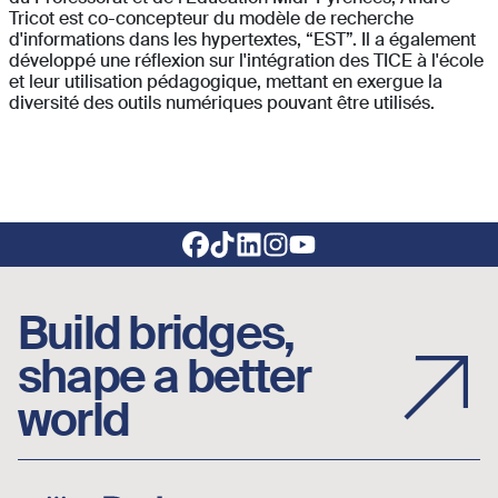
Tricot est co-concepteur du modèle de recherche
d'informations dans les hypertextes, “EST”. Il a également
développé une réflexion sur l'intégration des TICE à l'école
et leur utilisation pédagogique, mettant en exergue la
diversité des outils numériques pouvant être utilisés.
Footer social links
Build bridges,
shape a better
world