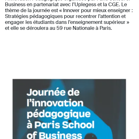
Business en partenariat avec l’Uplegess et la CGE. Le
thème de la journée est « Innover pour mieux enseigner :
Stratégies pédagogiques pour recentrer l’attention et
engager les étudiants dans l’enseignement supérieur »
et elle se déroulera au 59 rue Nationale à Paris.