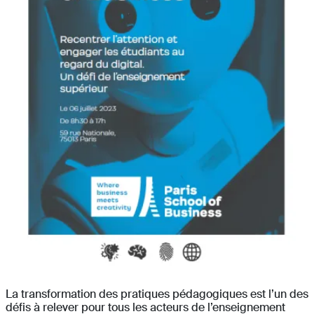
La transformation des pratiques pédagogiques est l’un des
défis à relever pour tous les acteurs de l’enseignement