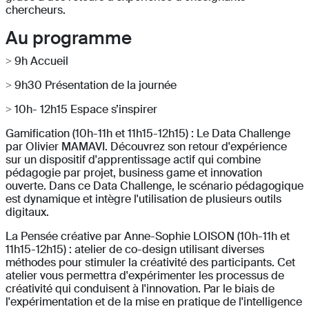
chercheurs.
Au programme
> 9h Accueil
> 9h30 Présentation de la journée
> 10h- 12h15 Espace s’inspirer
Gamification (10h-11h et 11h15-12h15) : Le Data Challenge
par Olivier MAMAVI. Découvrez son retour d'expérience
sur un dispositif d'apprentissage actif qui combine
pédagogie par projet, business game et innovation
ouverte. Dans ce Data Challenge, le scénario pédagogique
est dynamique et intègre l'utilisation de plusieurs outils
digitaux.
La Pensée créative par Anne-Sophie LOISON (10h-11h et
11h15-12h15) : atelier de co-design utilisant diverses
méthodes pour stimuler la créativité des participants. Cet
atelier vous permettra d'expérimenter les processus de
créativité qui conduisent à l'innovation. Par le biais de
l'expérimentation et de la mise en pratique de l'intelligence