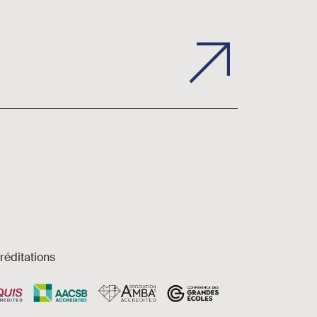
réditations